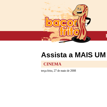
Assista a MAIS UM 
CINEMA
terça-feira, 27 de maio de 2008