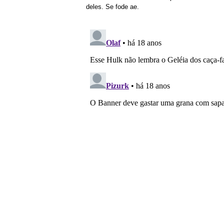
deles. Se fode ae.