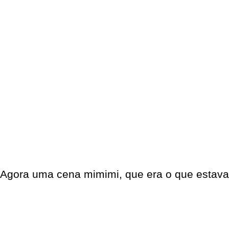
Agora uma cena mimimi, que era o que estava 