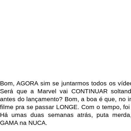
Bom, AGORA sim se juntarmos todos os vídeo
Será que a Marvel vai CONTINUAR soltand
antes do lançamento? Bom, a boa é que, no in
filme pra se passar LONGE. Com o tempo, foi 
Há umas duas semanas atrás, puta merda, 
GAMA na NUCA.