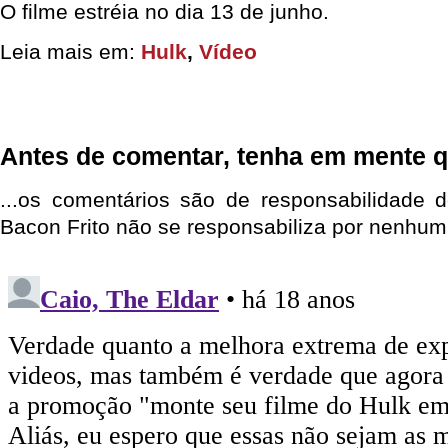
O filme estréia no dia 13 de junho.
Leia mais em:
Hulk
,
Vídeo
Antes de comentar, tenha em mente q
...os comentários são de responsabilidade 
Bacon Frito não se responsabiliza por nenhum 