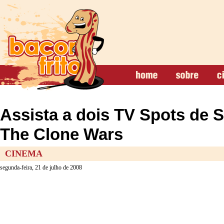
Assista a dois TV Spots de S
The Clone Wars
CINEMA
segunda-feira, 21 de julho de 2008