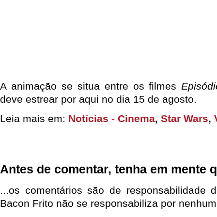
A animação se situa entre os filmes
Episódi
deve estrear por aqui no dia 15 de agosto.
Leia mais em:
Notícias - Cinema
,
Star Wars
,
Antes de comentar, tenha em mente q
...os comentários são de responsabilidade 
Bacon Frito não se responsabiliza por nenhum 