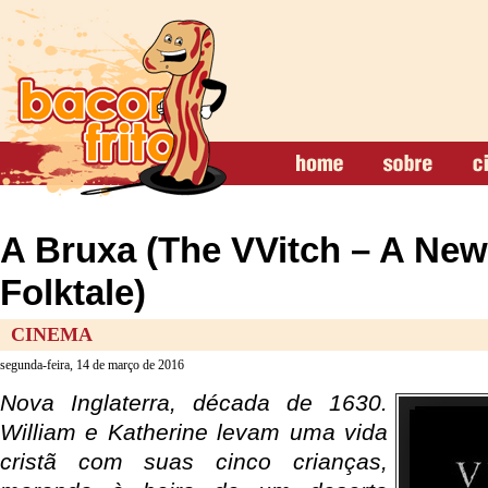
A Bruxa (The VVitch – A Ne
Folktale)
CINEMA
segunda-feira, 14 de março de 2016
Nova Inglaterra, década de 1630.
William e Katherine levam uma vida
cristã com suas cinco crianças,