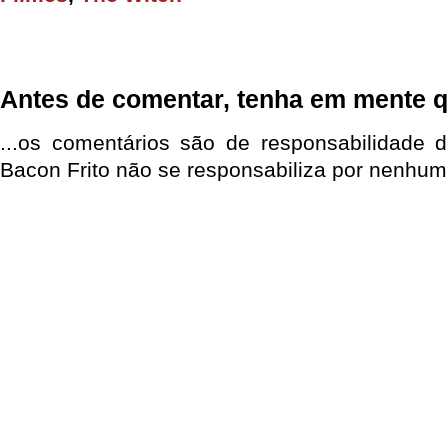
Antes de comentar, tenha em mente q
...os comentários são de responsabilidade 
Bacon Frito não se responsabiliza por nenhum 