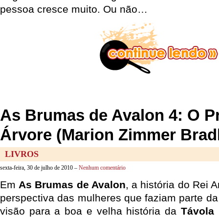
pessoa cresce muito. Ou não…
As Brumas de Avalon 4: O Pr
Árvore (Marion Zimmer Brad
LIVROS
sexta-feira, 30 de julho de 2010 –
Nenhum comentário
Em
As Brumas de Avalon
, a história do Rei 
perspectiva das mulheres que faziam parte da
visão para a boa e velha história da
Távola