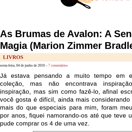
As Brumas de Avalon: A Sen
Magia (Marion Zimmer Bradl
LIVROS
sexta-feira, 04 de junho de 2010 –
7 comentários
Já estava pensando a muito tempo em e
coleção, mas não encontrava inspiraçã
inspiração, mas sim como fazê-lo, afinal esc
você gosta é difícil, ainda mais considerando
mais do que especiais para mim, foram m
por anos, fiquei namorando-os até que teve
pude comprar os 4 de uma vez.