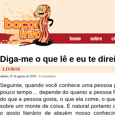
Diga-me o que lê e eu te dir
LIVROS
sábado, 07 de agosto de 2010 –
8 comentários
Seguinte, quando você conhece uma pessoa 
pouco tempo… depende do quanto a pessoa fa
do que a pessoa gosta, o que ela come, o qu
sobre um monte de coisa. É natural portant
o gosto literário de alguém nosso conhec