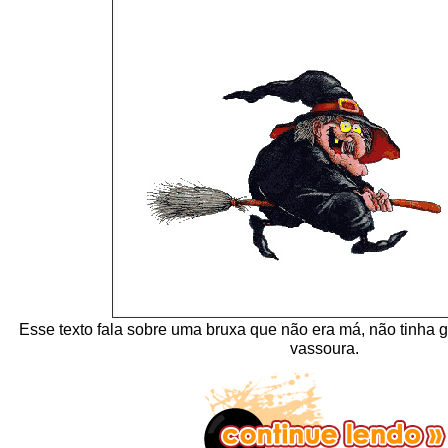
Esse texto fala sobre uma bruxa que não era má, não tinha 
vassoura.