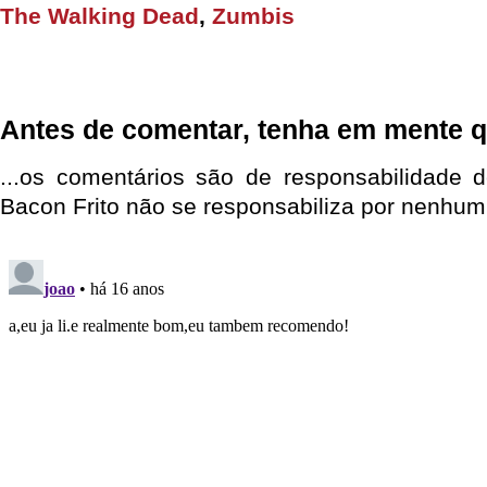
The Walking Dead
,
Zumbis
Antes de comentar, tenha em mente q
...os comentários são de responsabilidade 
Bacon Frito não se responsabiliza por nenhum 