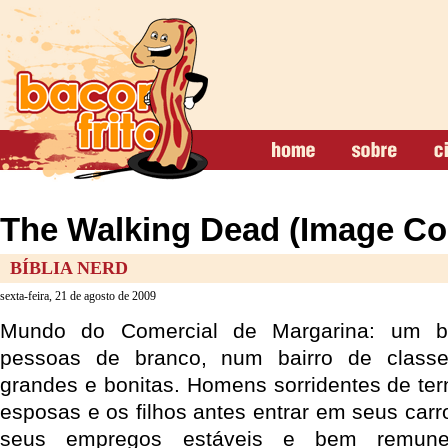
The Walking Dead (Image Co
BÍBLIA NERD
sexta-feira, 21 de agosto de 2009
Mundo do Comercial de Margarina: um be
pessoas de branco, num bairro de clas
grandes e bonitas. Homens sorridentes de ter
esposas e os filhos antes entrar em seus car
seus empregos estáveis e bem remune