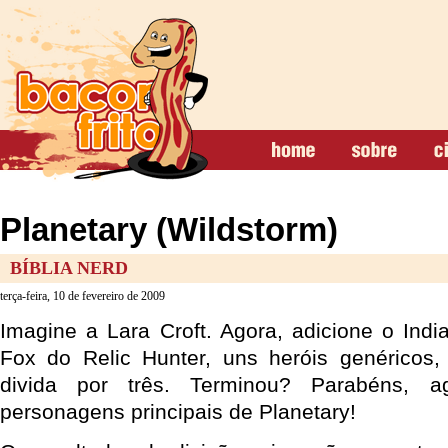
Planetary (Wildstorm)
BÍBLIA NERD
terça-feira, 10 de fevereiro de 2009
Imagine a Lara Croft. Agora, adicione o Ind
Fox do Relic Hunter, uns heróis genéricos,
divida por três. Terminou? Parabéns, 
personagens principais de Planetary!