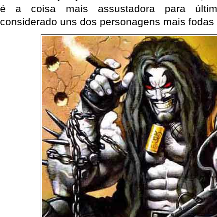
é a coisa mais assustadora para últim
considerado uns dos personagens mais fodas