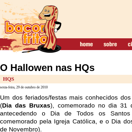
O Hallowen nas HQs
HQS
sexta-feira, 29 de outubro de 2010
Um dos feriados/festas mais conhecidos do
(
Dia das Bruxas
), comemorado no dia 31 d
antecedendo o Dia de Todos os Santos
comemorado pela Igreja Católica, e o Dia do
de Novembro).