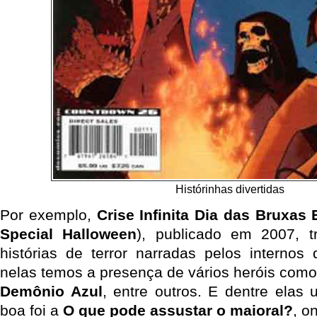
Histórinhas divertidas
Por exemplo,
Crise Infinita Dia das Bruxas 
Special Halloween
), publicado em 2007, 
histórias de terror narradas pelos internos
nelas temos a presença de vários heróis com
Demônio Azul
, entre outros. E dentre elas
boa foi a
O que pode assustar o maioral?
, o