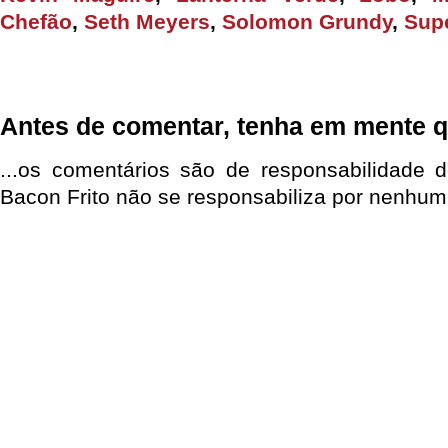
Chefão
,
Seth Meyers
,
Solomon Grundy
,
Sup
Antes de comentar, tenha em mente q
...os comentários são de responsabilidade 
Bacon Frito não se responsabiliza por nenhum 