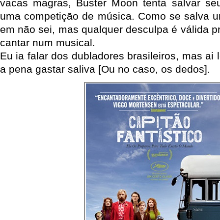
vacas magras, Buster Moon tenta salvar seu
uma competição de música. Como se salva u
em não sei, mas qualquer desculpa é válida pr
cantar num musical.
Eu ia falar dos dubladores brasileiros, mas ai
a pena gastar saliva [Ou no caso, os dedos].