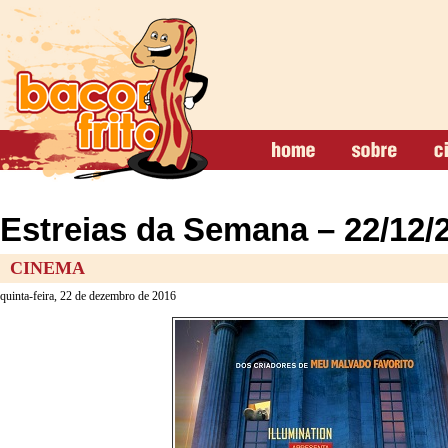
Estreias da Semana – 22/12/
CINEMA
quinta-feira, 22 de dezembro de 2016