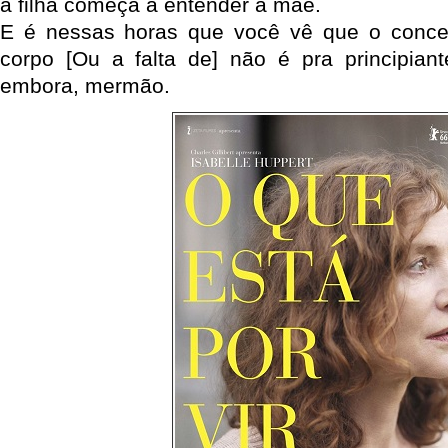
a filha começa a entender a mãe.
E é nessas horas que você vê que o conce
corpo [Ou a falta de] não é pra principiant
embora, mermão.