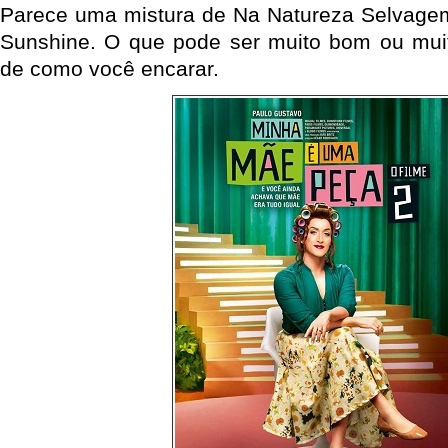
Parece uma mistura de Na Natureza Selvag
Sunshine. O que pode ser muito bom ou mui
de como você encarar.