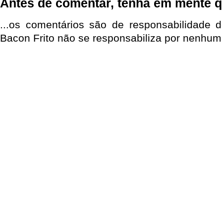
Antes de comentar, tenha em mente q
...os comentários são de responsabilidade 
Bacon Frito não se responsabiliza por nenhum 