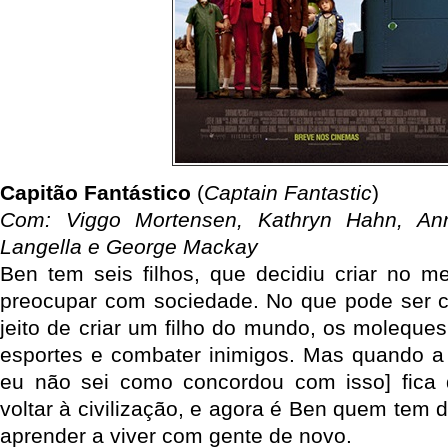
Capitão Fantástico
(
Captain Fantastic
)
Com: Viggo Mortensen, Kathryn Hahn, Ann
Langella e George Mackay
Ben tem seis filhos, que decidiu criar no 
preocupar com sociedade. No que pode ser c
jeito de criar um filho do mundo, os moleque
esportes e combater inimigos. Mas quando a
eu não sei como concordou com isso] fica 
voltar à civilização, e agora é Ben quem tem 
aprender a viver com gente de novo.