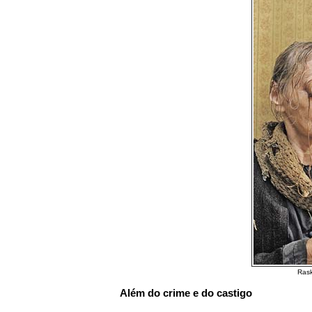
Rask
Além do crime e do castigo