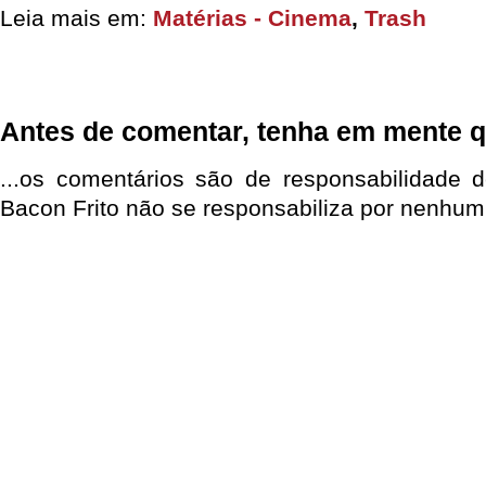
Leia mais em:
Matérias - Cinema
,
Trash
Antes de comentar, tenha em mente q
...os comentários são de responsabilidade 
Bacon Frito não se responsabiliza por nenhum 