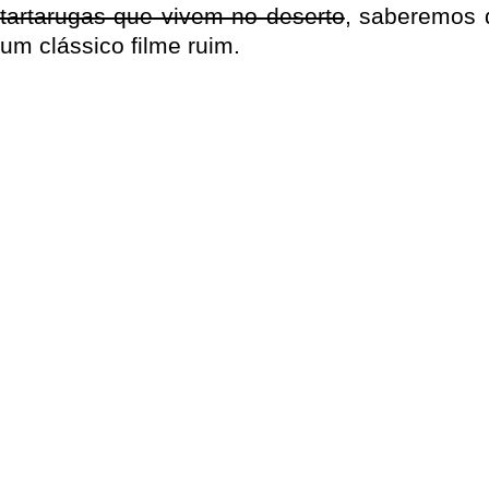
tartarugas que vivem no deserto
, saberemos 
um clássico filme ruim.