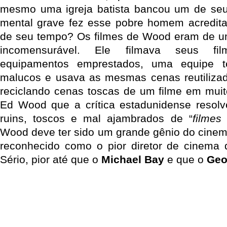
mesmo uma igreja batista bancou um de seus
mental grave fez esse pobre homem acredita
de seu tempo? Os filmes de Wood eram de um
incomensurável. Ele filmava seus f
equipamentos emprestados, uma equipe t
malucos e usava as mesmas cenas reutilizad
reciclando cenas toscas de um filme em muit
Ed Wood que a crítica estadunidense resolv
ruins, toscos e mal ajambrados de “
filmes 
Wood deve ter sido um grande gênio do cinema
reconhecido como o pior diretor de cinema 
Sério, pior até que o
Michael Bay
e que o
Geo