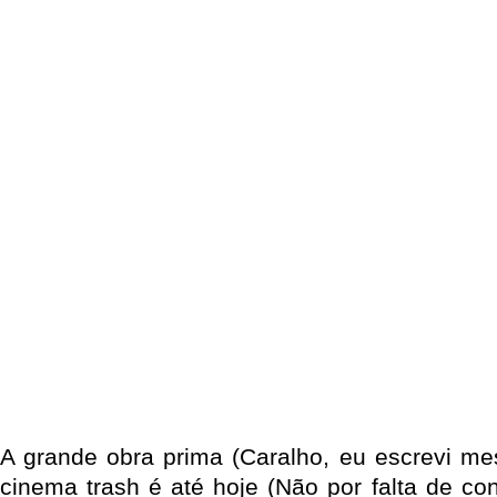
A grande obra prima (Caralho, eu escrevi m
cinema trash é até hoje (Não por falta de con