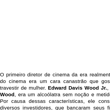
O primeiro diretor de cinema da era realment
do cinema era um cara canastrão que gos
travestir de mulher.
Edward Davis Wood Jr.
,
Wood
, era um alcoólatra sem noção e metid
Por causa dessas características, ele cons
diversos investidores, que bancaram seus f