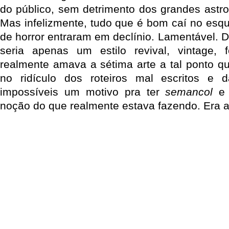
do público, sem detrimento dos grandes astro
Mas infelizmente, tudo que é bom caí no esqu
de horror entraram em declínio. Lamentável. Da
seria apenas um estilo revival, vintage, 
realmente amava a sétima arte a tal ponto q
no ridículo dos roteiros mal escritos e
impossíveis um motivo pra ter
semancol
e 
noção do que realmente estava fazendo. Era a