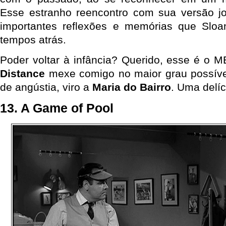
Esse estranho reencontro com sua versão jo
importantes reflexões e memórias que Slo
tempos atrás.
Poder voltar à infância? Querido, esse é 
Distance
mexe comigo no maior grau possíve
de angústia, viro a
Maria do Bairro
. Uma delíc
13. A Game of Pool