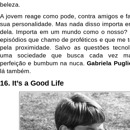
beleza.
A jovem reage como pode, contra amigos e fam
sua personalidade. Mas nada disso importa
dela. Importa em um mundo como o nosso?
episódios que chamo de proféticos e que me
pela proximidade. Salvo as questões tecno
uma sociedade que busca cada vez ma
perfeição e bumbum na nuca.
Gabriela Pugli
lá também.
16. It’s a Good Life