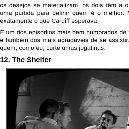
os desejos se materializam, os dois têm a o
uma partida para definir quem é o melhor.
exatamente o que Cardiff esperava.
É um dos episódios mais bem humorados de 
e também dos mais agradáveis de se assistir
quem, como eu, curte umas jogatinas.
12. The Shelter