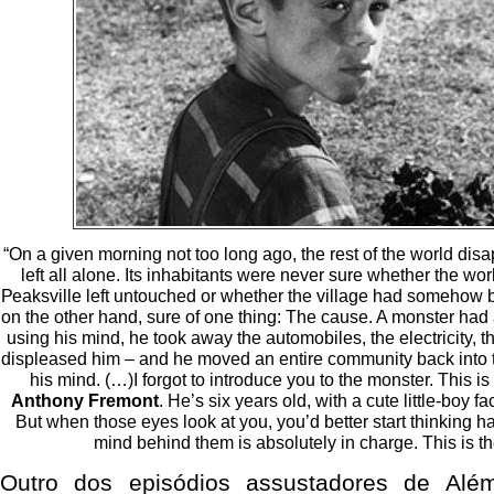
“On a given morning not too long ago, the rest of the world di
left all alone. Its inhabitants were never sure whether the w
Peaksville left untouched or whether the village had somehow
on the other hand, sure of one thing: The cause. A monster had a
using his mind, he took away the automobiles, the electricity,
displeased him – and he moved an entire community back into t
his mind. (…)I forgot to introduce you to the monster. This i
Anthony Fremont
. He’s six years old, with a cute little-boy 
But when those eyes look at you, you’d better start thinking 
mind behind them is absolutely in charge. This is th
Outro dos episódios assustadores de Alé