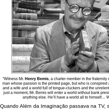
“Witness Mr.
Henry Bemis
, a charter member in the fraternity 
man whose passion is the printed page, but who is conspired 
and a wife and a world full of tongue-cluckers and the unrelent
just a moment, Mr. Bemis will enter a world without bank presi
anything else. He’ll have a world all to himself… 
Quando Além da Imaginação passava na TV, 