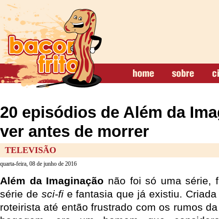
20 episódios de Além da Ima
ver antes de morrer
TELEVISÃO
quarta-feira, 08 de junho de 2016
Além da Imaginação
não foi só uma série, f
série de
sci-fi
e fantasia que já existiu. Criad
roteirista até então frustrado com os rumos da