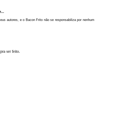
...
seus autores, e o Bacon Frito não se responsabiliza por nenhum