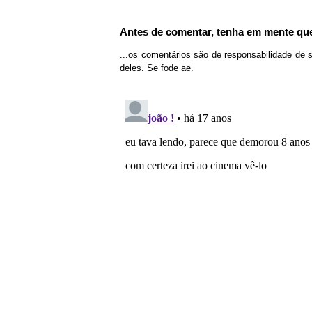
Antes de comentar, tenha em mente que
...os comentários são de responsabilidade de 
deles. Se fode ae.