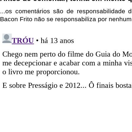
...os comentários são de responsabilidade 
Bacon Frito não se responsabiliza por nenhum 