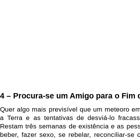
4 – Procura-se um Amigo para o Fim
Quer algo mais previsível que um meteoro em
a Terra e as tentativas de desviá-lo fraca
Restam três semanas de existência e as pes
beber, fazer sexo, se rebelar, reconciliar-se