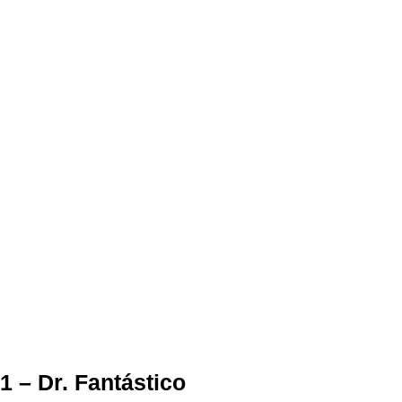
1 – Dr. Fantástico