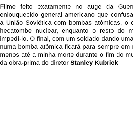
Filme feito exatamente no auge da Guer
enlouquecido general americano que confusa
a União Soviética com bombas atômicas, o 
hecatombe nuclear, enquanto o resto do 
impedí-lo. O final, com um soldado dando u
numa bomba atômica ficará para sempre em 
menos até a minha morte durante o fim do m
da obra-prima do diretor
Stanley Kubrick
.