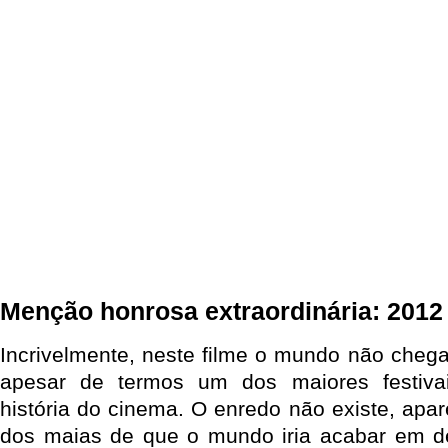
Menção honrosa extraordinária: 2012
Incrivelmente, neste filme o mundo não chega
apesar de termos um dos maiores festiva
história do cinema. O enredo não existe, apa
dos maias de que o mundo iria acabar em 