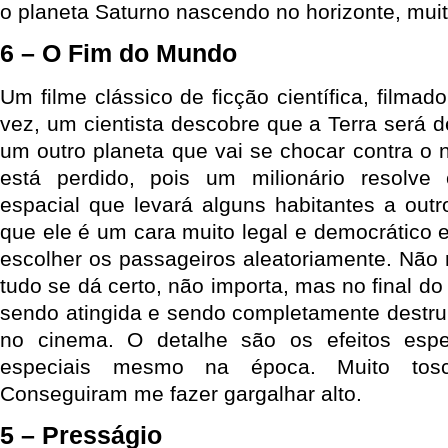
o planeta Saturno nascendo no horizonte, muit
6 – O Fim do Mundo
Um filme clássico de ficção científica, film
vez, um cientista descobre que a Terra será de
um outro planeta que vai se chocar contra o
está perdido, pois um milionário resolve
espacial que levará alguns habitantes a outr
que ele é um cara muito legal e democrático e
escolher os passageiros aleatoriamente. Não
tudo se dá certo, não importa, mas no final do
sendo atingida e sendo completamente destruí
no cinema. O detalhe são os efeitos esp
especiais mesmo na época. Muito tos
Conseguiram me fazer gargalhar alto.
5 – Presságio