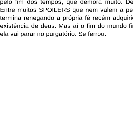
pelo fim dos tempos, que demora muito. 
Entre muitos SPOILERS que nem valem a pe
termina renegando a própria fé recém adquiri
existência de deus. Mas aí o fim do mundo f
ela vai parar no purgatório. Se ferrou.