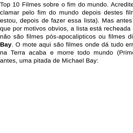
Top 10 Filmes sobre o fim do mundo. Acredite
clamar pelo fim do mundo depois destes fi
estou, depois de fazer essa lista). Mas antes 
que por motivos obvios, a lista está rechead
não são filmes pós-apocalipticos ou filmes d
Bay
. O mote aqui são filmes onde dá tudo e
na Terra acaba e morre todo mundo (Prim
antes, uma pitada de Michael Bay: