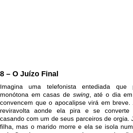
8 – O Juízo Final
Imagina uma telefonista entediada que
monótona em casas de
swing
, até o dia e
convencem que o apocalipse virá em breve.
reviravolta aonde ela pira e se converte 
casando com um de seus parceiros de orgia. 
filha, mas o marido morre e ela se isola num