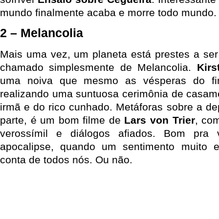
mundo finalmente acaba e morre todo mundo.
2 – Melancolia
Mais uma vez, um planeta está prestes a ser
chamado simplesmente de Melancolia.
Kirs
uma noiva que mesmo as vésperas do fi
realizando uma suntuosa cerimônia de casam
irmã e do rico cunhado. Metáforas sobre a d
parte, é um bom filme de
Lars von Trier
, co
verossímil e diálogos afiados. Bom pra
apocalipse, quando um sentimento muito 
conta de todos nós. Ou não.