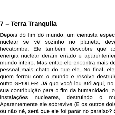
7 – Terra Tranquila
Depois do fim do mundo, um cientista especi
nuclear se vê sozinho no planeta, dev
hecatombe. Ele também descobre que as
energia nuclear deram errado e aparentemen
mundo inteiro. Mas então ele encontra mais d
pessoal mais chato do que ele. No final, ele
quem ferrou com o mundo e resolve destruir
outro SPOILER. Já que você leu até aqui, no 
sua contribuição para o fim da humanidade, el
instalações nucleares, destruindo o 
Aparentemente ele sobrevive (E os outros doi
ou não né, será que ele foi parar no paraíso? 