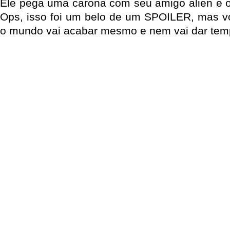
Ele pega uma carona com seu amigo alien e o 
Ops, isso foi um belo de um SPOILER, mas voc
o mundo vai acabar mesmo e nem vai dar temp