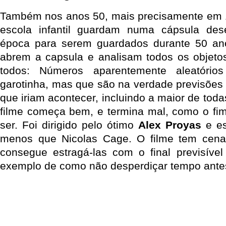
Também nos anos 50, mais precisamente em 
escola infantil guardam numa cápsula de
época para serem guardados durante 50 an
abrem a capsula e analisam todos os objetos
todos: Números aparentemente aleatório
garotinha, mas que são na verdade previsões 
que iriam acontecer, incluindo a maior de tod
filme começa bem, e termina mal, como o fi
ser. Foi dirigido pelo ótimo
Alex Proyas
e es
menos que Nicolas Cage. O filme tem cena
consegue estragá-las com o final previsív
exemplo de como não desperdiçar tempo ante