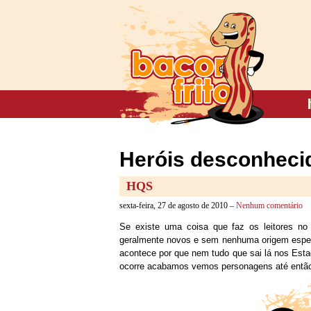
Heróis desconhecid
HQS
sexta-feira, 27 de agosto de 2010 –
Nenhum comentário
Se existe uma coisa que faz os leitores no
geralmente novos e sem nenhuma origem especi
acontece por que nem tudo que sai lá nos Esta
ocorre acabamos vemos personagens até entã