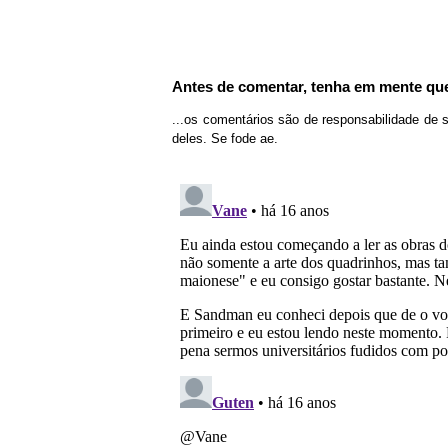
Antes de comentar, tenha em mente que
...os comentários são de responsabilidade de 
deles. Se fode ae.