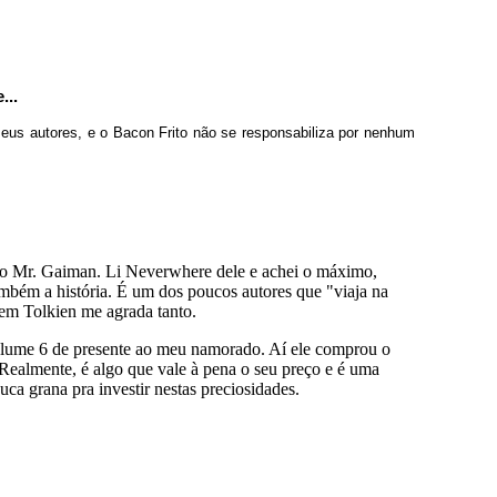
...
seus autores, e o Bacon Frito não se responsabiliza por nenhum