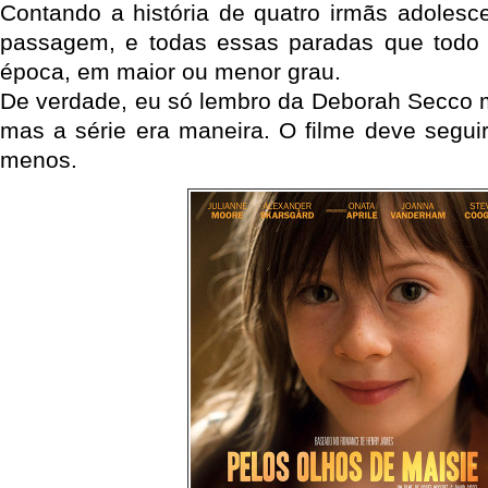
Contando a história de quatro irmãs adolesce
passagem, e todas essas paradas que tod
época, em maior ou menor grau.
De verdade, eu só lembro da Deborah Secco 
mas a série era maneira. O filme deve seguir
menos.