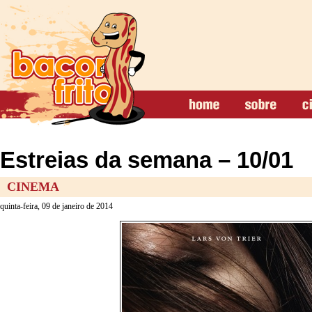
Estreias da semana – 10/01
CINEMA
quinta-feira, 09 de janeiro de 2014