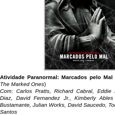
Atividade Paranormal: Marcados pelo Mal
The Marked Ones
)
Com: Carlos Pratts, Richard Cabral, Eddie 
Diaz, David Fernandez Jr., Kimberly Ables 
Bustamante, Julian Works, David Saucedo, Ton
Santos